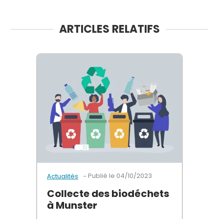
ARTICLES RELATIFS
Publié le
04/10/2023
Actualités
Collecte des biodéchets
à Munster