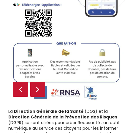
La
Direction Générale de la Santé
(DGS) et la
Direction Générale de la Prévention des Risques
(DGPR) se sont alliées pour créer Recosanté : un outil
numérique au service des citoyens pour les informer