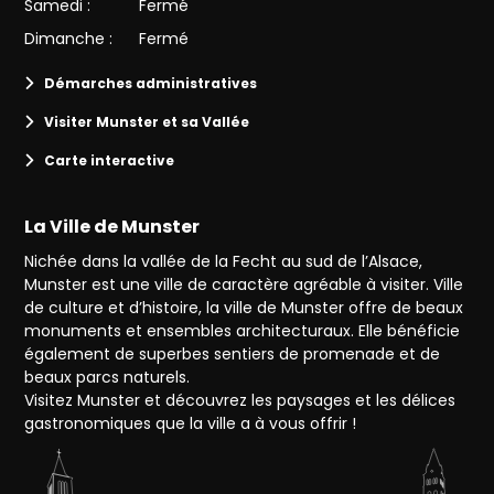
Samedi :
Fermé
Dimanche :
Fermé
Démarches administratives
Visiter Munster et sa Vallée
Carte interactive
La Ville de Munster
Nichée dans la vallée de la Fecht au sud de l’Alsace,
Munster est une ville de caractère agréable à visiter. Ville
de culture et d’histoire, la ville de Munster offre de beaux
monuments et ensembles architecturaux. Elle bénéficie
également de superbes sentiers de promenade et de
beaux parcs naturels.
Visitez Munster et découvrez les paysages et les délices
gastronomiques que la ville a à vous offrir !