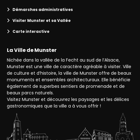
Démarches administratives
Visiter Munster et sa Vallée
Carte interactive
La Ville de Munster
Nichée dans la vallée de la Fecht au sud de l’Alsace,
Munster est une ville de caractère agréable à visiter. Ville
de culture et d’histoire, la ville de Munster offre de beaux
monuments et ensembles architecturaux. Elle bénéficie
également de superbes sentiers de promenade et de
beaux parcs naturels.
Visitez Munster et découvrez les paysages et les délices
gastronomiques que la ville a à vous offrir !