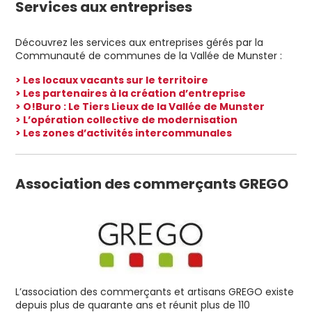
Services aux entreprises
Découvrez les services aux entreprises gérés par la
Communauté de communes de la Vallée de Munster :
> Les locaux vacants sur le territoire
> Les partenaires à la création d’entreprise
> O!Buro : Le Tiers Lieux de la Vallée de Munster
> L’opération collective de modernisation
> Les zones d’activités intercommunales
Association des commerçants GREGO
L’association des commerçants et artisans GREGO existe
depuis plus de quarante ans et réunit plus de 110