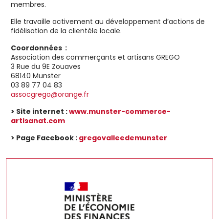
membres.
Elle travaille activement au développement d’actions de
fidélisation de la clientèle locale.
Coordonnées :
Association des commerçants et artisans GREGO
3 Rue du 9E Zouaves
68140 Munster
03 89 77 04 83
assocgrego@orange.fr
> Site internet :
www.munster-commerce-
artisanat.com
> Page Facebook :
gregovalleedemunster