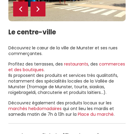
Le centre-ville
Découvrez le cœur de la ville de Munster et ses rues
commerçantes.
Profitez des terrasses, des
restaurants
, des
commerces
et des boutiques
.
Ils proposent des produits et services très qualitatifs,
notamment des spécialités locales de la Vallée de
Munster (fromage de Munster, tourte, siaskas,
roïgebrageldi, charcuterie et produits laitiers…).
Découvrez également des produits locaux sur les
marchés hebdomadaires
qui ont lieu les mardis et
samedis matin de 7h à 13h sur la
Place du marché
.