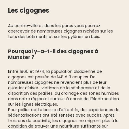
Les cigognes
Au centre-ville et dans les parcs vous pourrez
apercevoir de nombreuses cigognes nichées sur les
toits des bâtiments et sur les pylônes en bois.
Pourquoi y-a-t-il des cigognes à
Munster ?
Entre 1960 et 1974, la population alsacienne de
cigognes est passée de 148 à 9 couples. De
nombreuses cigognes ne revenaient plus de leur
quartier d’hiver : victimes de la sécheresse et de la
disparition des prairies, du drainage des zones humides
dans notre région et surtout à cause de l’électrocution
sur les lignes électriques.
Pour pallier cette baisse d’effectifs, des expériences de
sédentarisations ont été tentées avec succès. Après
trois ans de captivité, les cigognes ne migrent plus à la
condition de trouver une nourriture suffisante sur