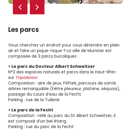
Les parcs
Vous cherchez un endroit pour vous détendre en plain
air et faire un pique-nique ? La ville de Munster est
composée de 3 parcs bucoliques :
> Le parc du Docteur Albert Schweitzer
N°2 des espaces naturels et parcs dans le Haut-Rhin
sur
Tripadvisor
.
Composition : aire de jeux, FitPark, parcours de santé,
arbres remarquable (hêtre pleureur, platane, séquoia),
passage du cours d’eau de la Fecht.
Parking : rue de la Tuilerie
> Le parc de la Fecht
Composition : relié au parc du Dr Albert Schweitzer, il
est composé d’un bel étang.
Parking : rue du parc de la Fecht