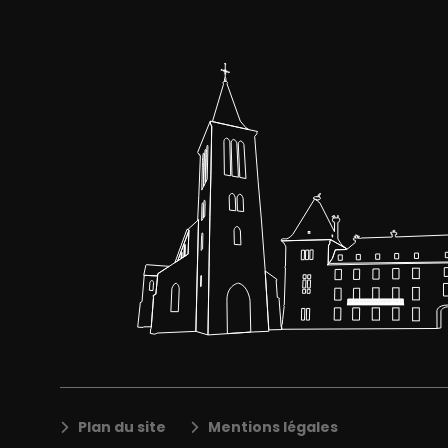
Plan du site
Mentions légales