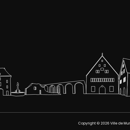
Copyright © 2026
Ville de Mu