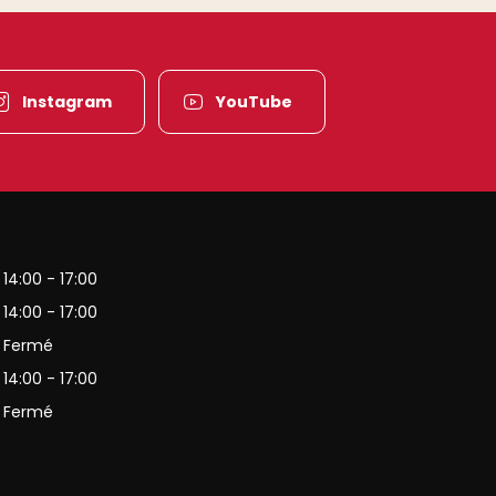
Instagram
YouTube
es-Vosges
14:00 - 17:00
14:00 - 17:00
Fermé
14:00 - 17:00
Fermé