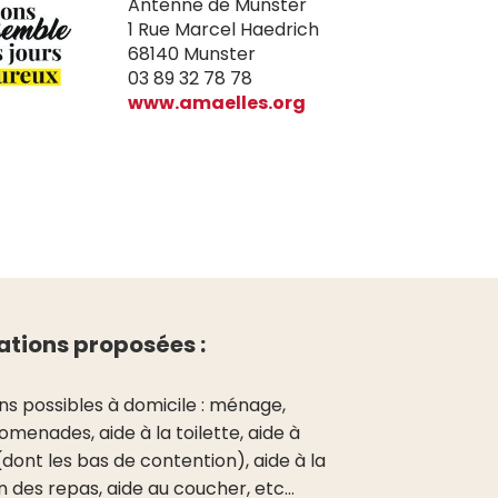
Antenne de Munster
1 Rue Marcel Haedrich
68140 Munster
03 89 32 78 78
www.amaelles.org
ations proposées :
ns possibles à domicile : ménage,
omenades, aide à la toilette, aide à
 (dont les bas de contention), aide à la
 des repas, aide au coucher, etc…