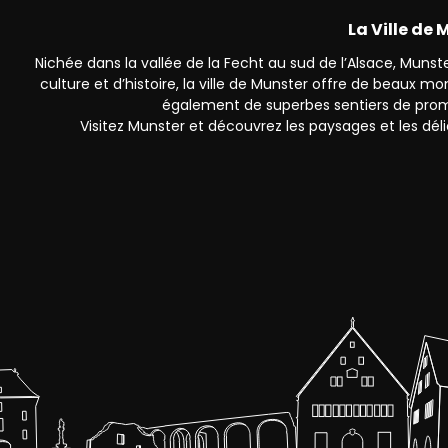
La Ville de
Nichée dans la vallée de la Fecht au sud de l’Alsace, Munster
culture et d’histoire, la ville de Munster offre de beaux 
également de superbes sentiers de prom
Visitez Munster et découvrez les paysages et les déli