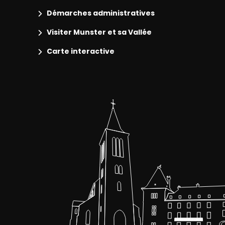
Démarches administratives
Visiter Munster et sa Vallée
Carte interactive