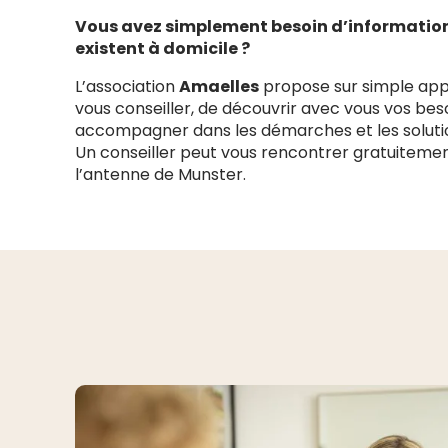
Vous avez simplement besoin d’informations
existent à domicile ?
L’association
Amaelles
propose sur simple appe
vous conseiller, de découvrir avec vous vos bes
accompagner dans les démarches et les solution
Un conseiller peut vous rencontrer gratuitemen
l’antenne de Munster.