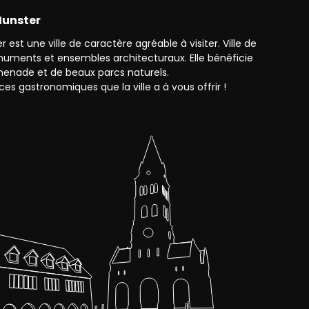
 Munster
 est une ville de caractère agréable à visiter. Ville de
monuments et ensembles architecturaux. Elle bénéficie
enade et de beaux parcs naturels.
ces gastronomiques que la ville a à vous offrir !