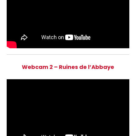
Webcam 2 – Ruines de l’Abbaye