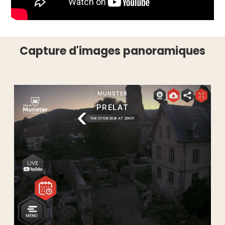
Capture d'images panoramiques