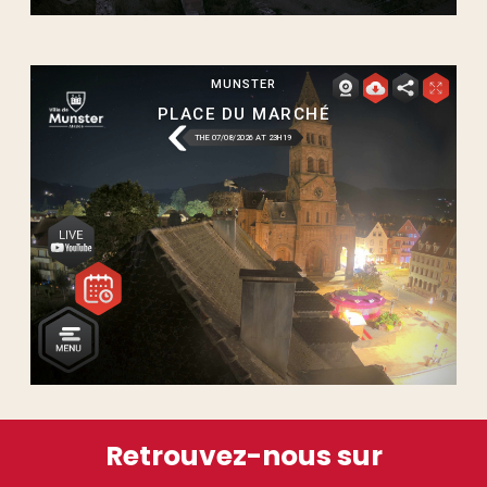
Retrouvez-nous sur