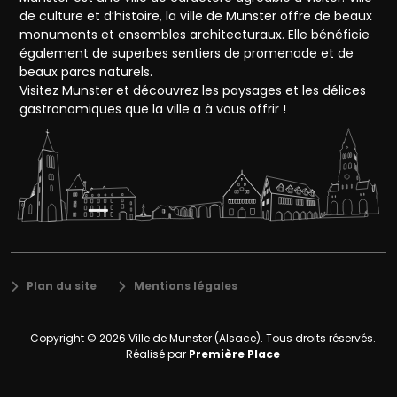
de culture et d’histoire, la ville de Munster offre de beaux
monuments et ensembles architecturaux. Elle bénéficie
également de superbes sentiers de promenade et de
beaux parcs naturels.
Visitez Munster et découvrez les paysages et les délices
gastronomiques que la ville a à vous offrir !
Plan du site
Mentions légales
Copyright © 2026
Ville de Munster (Alsace)
. Tous droits réservés.
Réalisé par
Première Place