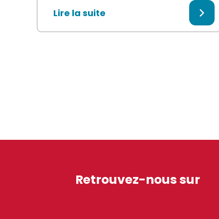
Lire la suite
Retrouvez-nous sur