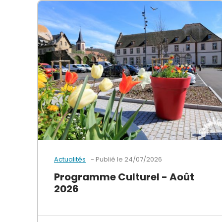
Publié le
24/07/2026
Actualités
Programme Culturel - Août
2026
Programme culturel de la Vallée de Munster po