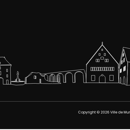
Copyright © 2026
Ville de Mu