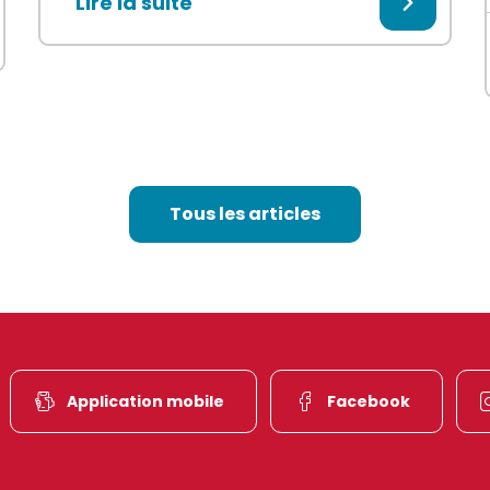
Lire la suite
Tous les articles
Application mobile
Facebook