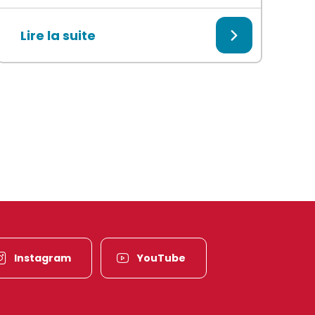
Lire la suite
Instagram
YouTube