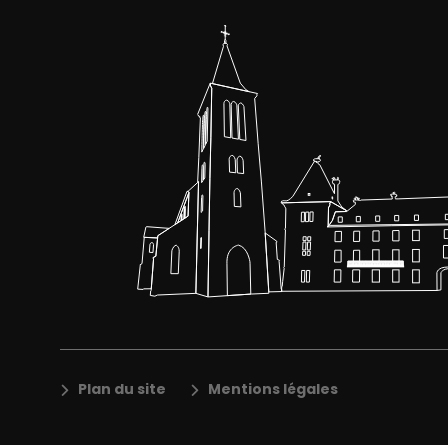
Plan du site
Mentions légales