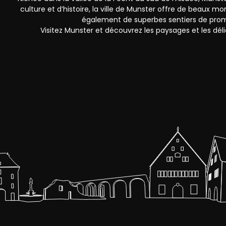
culture et d’histoire, la ville de Munster offre de beaux 
également de superbes sentiers de prom
Visitez Munster et découvrez les paysages et les déli