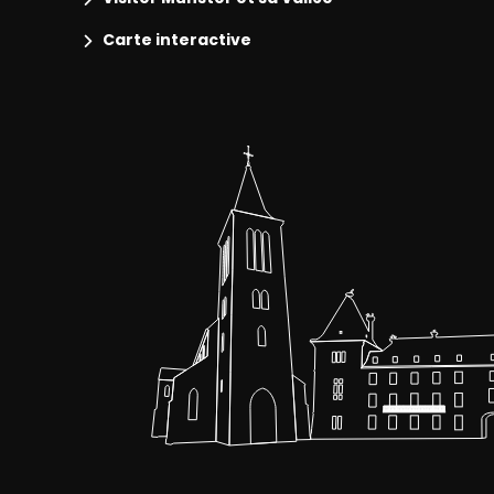
Carte interactive