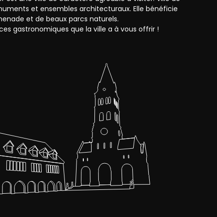
monuments et ensembles architecturaux. Elle bénéficie
enade et de beaux parcs naturels.
ces gastronomiques que la ville a à vous offrir !