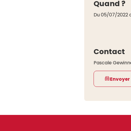
Quand ?
Du 05/07/2022 
Contact
Pascale Gewinn
Envoyer