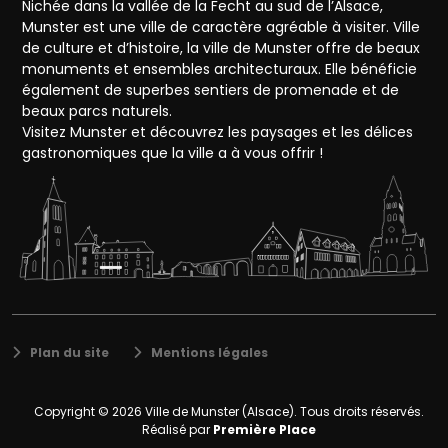
Nichée dans la vallée de la Fecht au sud de l’Alsace,
Munster est une ville de caractère agréable à visiter. Ville
de culture et d’histoire, la ville de Munster offre de beaux
monuments et ensembles architecturaux. Elle bénéficie
également de superbes sentiers de promenade et de
beaux parcs naturels.
Visitez Munster et découvrez les paysages et les délices
gastronomiques que la ville a à vous offrir !
Plan du site
Mentions légales
Copyright © 2026
Ville de Munster (Alsace)
. Tous droits réservés.
Réalisé par
Première Place