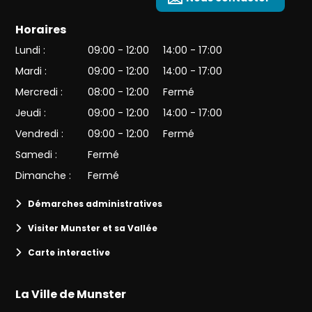
Horaires
Lundi :
09:00 - 12:00
14:00 - 17:00
Mardi :
09:00 - 12:00
14:00 - 17:00
Mercredi :
08:00 - 12:00
Fermé
Jeudi :
09:00 - 12:00
14:00 - 17:00
Vendredi :
09:00 - 12:00
Fermé
Samedi :
Fermé
Dimanche :
Fermé
Démarches administratives
Visiter Munster et sa Vallée
Carte interactive
La Ville de Munster