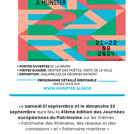
Le
samedi 21 septembre et le dimanche 22
septembre
aura lieu la
41ème édition des Journées
européennes du Patrimoine
sur les thèmes :
« Patrimoine des itinéraires, des réseaux et des
connexions » et « Patrimoine maritime »