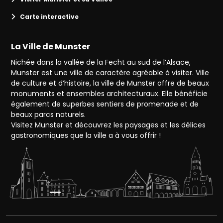
Carte interactive
La Ville de Munster
Nichée dans la vallée de la Fecht au sud de l’Alsace,
Munster est une ville de caractère agréable à visiter. Ville
de culture et d’histoire, la ville de Munster offre de beaux
monuments et ensembles architecturaux. Elle bénéficie
également de superbes sentiers de promenade et de
beaux parcs naturels.
Visitez Munster et découvrez les paysages et les délices
gastronomiques que la ville a à vous offrir !