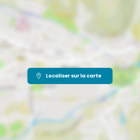
Localiser sur la carte