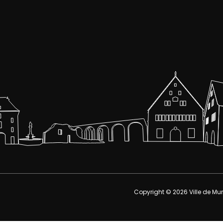
Copyright © 2026
Ville de Mu