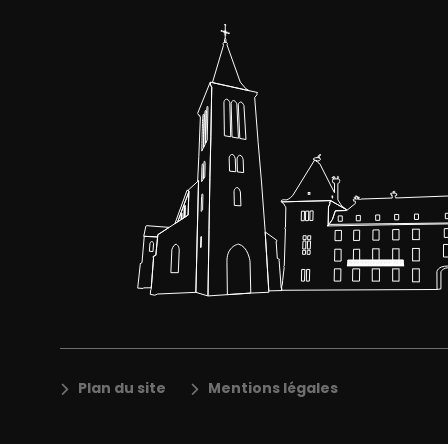
Plan du site
Mentions légales