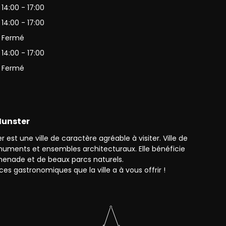
14:00 - 17:00
14:00 - 17:00
Fermé
14:00 - 17:00
Fermé
 Munster
 est une ville de caractère agréable à visiter. Ville de
monuments et ensembles architecturaux. Elle bénéficie
enade et de beaux parcs naturels.
ces gastronomiques que la ville a à vous offrir !