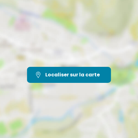
Localiser sur la carte