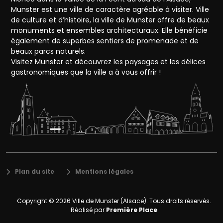
Munster est une ville de caractère agréable à visiter. Ville
de culture et d’histoire, la ville de Munster offre de beaux
monuments et ensembles architecturaux. Elle bénéficie
également de superbes sentiers de promenade et de
beaux parcs naturels.
Visitez Munster et découvrez les paysages et les délices
gastronomiques que la ville a à vous offrir !
Plan du site
Mentions légales
Copyright © 2026
Ville de Munster (Alsace)
. Tous droits réservés.
Réalisé par
Première Place