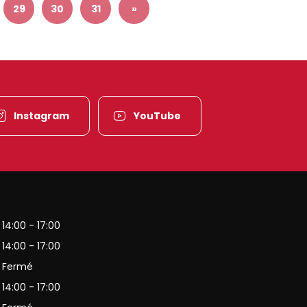
29
30
31
»
Instagram
YouTube
es-Vosges
14:00 - 17:00
14:00 - 17:00
Fermé
14:00 - 17:00