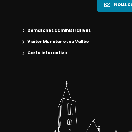
Nous c
Démarches administratives
Visiter Munster et sa Vallée
Carte interactive