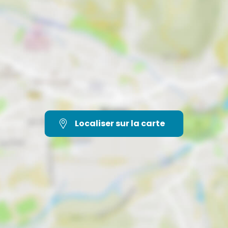
Localiser sur la carte