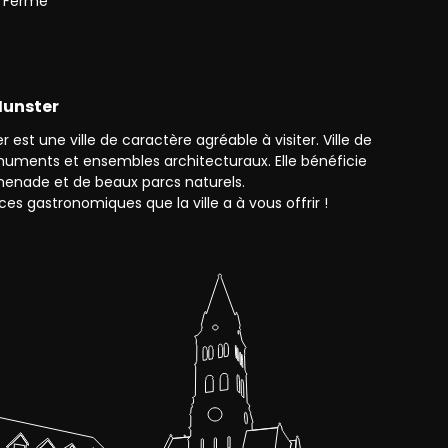
Fermé
 Munster
 est une ville de caractère agréable à visiter. Ville de
monuments et ensembles architecturaux. Elle bénéficie
enade et de beaux parcs naturels.
ces gastronomiques que la ville a à vous offrir !