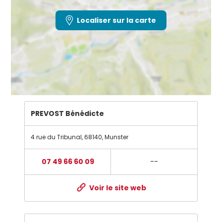
Localiser sur la carte
PREVOST Bénédicte
4 rue du Tribunal
,
68140
,
Munster
07 49 66 60 09
--
Voir le site web