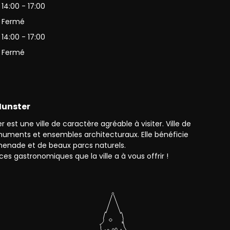
14:00 - 17:00
Fermé
14:00 - 17:00
Fermé
 Munster
 est une ville de caractère agréable à visiter. Ville de
monuments et ensembles architecturaux. Elle bénéficie
enade et de beaux parcs naturels.
ces gastronomiques que la ville a à vous offrir !