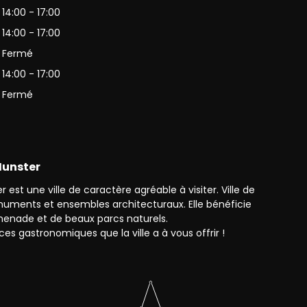
14:00 - 17:00
14:00 - 17:00
Fermé
14:00 - 17:00
Fermé
 Munster
 est une ville de caractère agréable à visiter. Ville de
monuments et ensembles architecturaux. Elle bénéficie
enade et de beaux parcs naturels.
ces gastronomiques que la ville a à vous offrir !