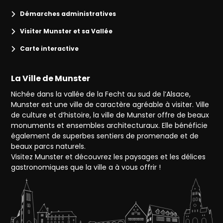
Démarches administratives
Visiter Munster et sa Vallée
Carte interactive
La Ville de Munster
Nichée dans la vallée de la Fecht au sud de l’Alsace,
Munster est une ville de caractère agréable à visiter. Ville
de culture et d’histoire, la ville de Munster offre de beaux
monuments et ensembles architecturaux. Elle bénéficie
également de superbes sentiers de promenade et de
beaux parcs naturels.
Visitez Munster et découvrez les paysages et les délices
gastronomiques que la ville a à vous offrir !