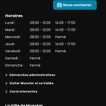
Nous contacter
Horaires
Lundi :
09:00 - 12:00
14:00 - 17:00
Mardi :
09:00 - 12:00
14:00 - 17:00
Mercredi :
08:00 - 12:00
Fermé
Jeudi :
09:00 - 12:00
14:00 - 17:00
Vendredi :
09:00 - 12:00
Fermé
Samedi :
Fermé
Dimanche :
Fermé
Démarches administratives
Visiter Munster et sa Vallée
Carte interactive
La Ville de Munster