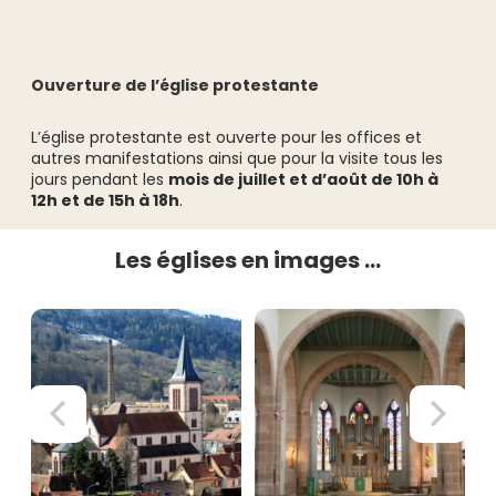
Ouverture de l’église protestante
L’église protestante est ouverte pour les offices et
autres manifestations ainsi que pour la visite tous les
jours pendant les
mois de juillet et d’août de 10h à
12h et de 15h à 18h
.
Les églises en images …