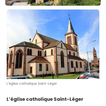
L'église catholique Saint-Léger
L’église catholique Saint-Léger