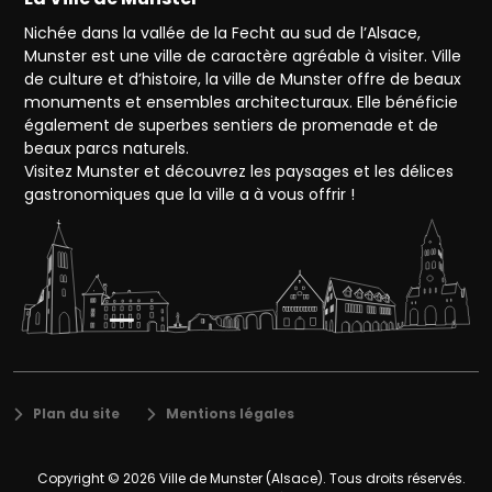
Nichée dans la vallée de la Fecht au sud de l’Alsace,
Munster est une ville de caractère agréable à visiter. Ville
de culture et d’histoire, la ville de Munster offre de beaux
monuments et ensembles architecturaux. Elle bénéficie
également de superbes sentiers de promenade et de
beaux parcs naturels.
Visitez Munster et découvrez les paysages et les délices
gastronomiques que la ville a à vous offrir !
Plan du site
Mentions légales
Copyright © 2026
Ville de Munster (Alsace)
. Tous droits réservés.