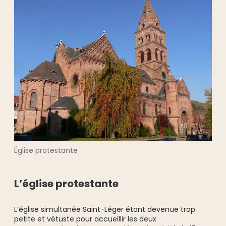
Église protestante
L’église protestante
L’église simultanée Saint-Léger étant devenue trop
petite et vétuste pour accueillir les deux