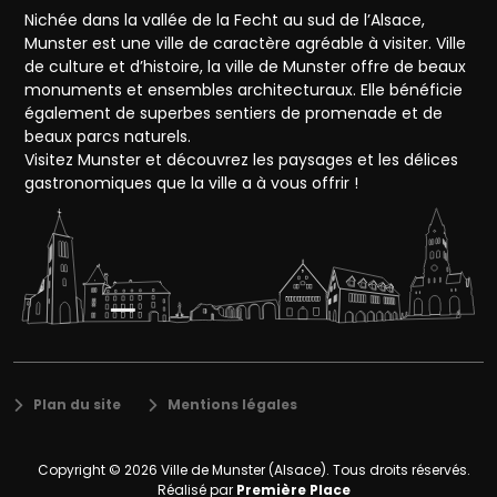
Nichée dans la vallée de la Fecht au sud de l’Alsace,
Munster est une ville de caractère agréable à visiter. Ville
de culture et d’histoire, la ville de Munster offre de beaux
monuments et ensembles architecturaux. Elle bénéficie
également de superbes sentiers de promenade et de
beaux parcs naturels.
Visitez Munster et découvrez les paysages et les délices
gastronomiques que la ville a à vous offrir !
Plan du site
Mentions légales
Copyright © 2026
Ville de Munster (Alsace)
. Tous droits réservés.
Réalisé par
Première Place