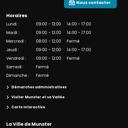
Nous contacter
Horaires
Lundi :
09:00 - 12:00
14:00 - 17:00
Mardi :
09:00 - 12:00
14:00 - 17:00
Mercredi :
08:00 - 12:00
Fermé
Jeudi :
09:00 - 12:00
14:00 - 17:00
Vendredi :
09:00 - 12:00
Fermé
Samedi :
Fermé
Dimanche :
Fermé
Démarches administratives
Visiter Munster et sa Vallée
Carte interactive
La Ville de Munster